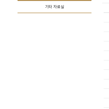
기타 자료실